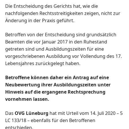
Die Entscheidung des Gerichts hat, wie die
nachfolgenden Rechtsstreitigkeiten zeigen, nicht zur
Änderung in der Praxis geführt.
Betroffen von der Entscheidung sind grundsätzlich
Beamten die vor Januar 2017 in den Ruhestand
getreten sind und Ausbildungszeiten für eine
vorgeschriebenen Ausbildung vor Vollendung des 17.
Lebensjahres zurückgelegt haben.
Betroffene können daher ein Antrag auf eine
Neubewertung ihrer Ausbildungszeiten unter
Hinweis auf die ergangene Rechtsprechung
vornehmen lassen.
Das
OVG Lüneburg
hat mit Urteil vom 14. Juli 2020 – 5
LC 133/18 – ebenfalls für den Betroffenen
entschieden.