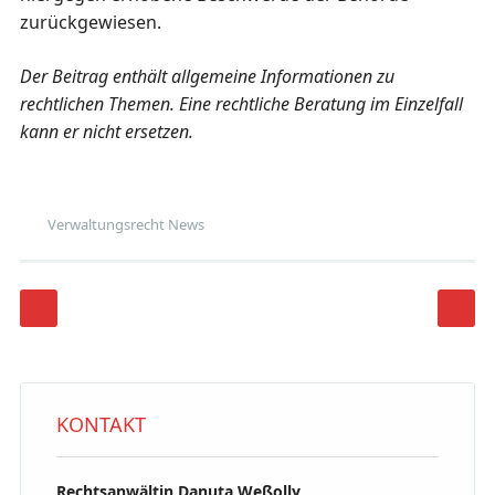
zurückgewiesen.
Der Beitrag enthält allgemeine Informationen zu
rechtlichen Themen. Eine rechtliche Beratung im Einzelfall
kann er nicht ersetzen.
Verwaltungsrecht News
Beitragsnavigation
KONTAKT
Rechtsanwältin Danuta Weßolly