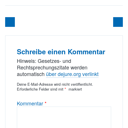
Schreibe einen Kommentar
Hinweis: Gesetzes- und
Rechtsprechungszitate werden
automatisch
über dejure.org verlinkt
Deine E-Mail-Adresse wird nicht veröffentlicht.
Erforderliche Felder sind mit
*
markiert
Kommentar
*