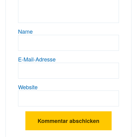
Name
E-Mail-Adresse
Website